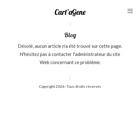
Blog
Désolé, aucun article n'a été trouvé sur cette page.
N'hésitez pas à contacter l'administrateur du site
Web concernant ce problème.
Copyright 2026 · Tous droits réservés